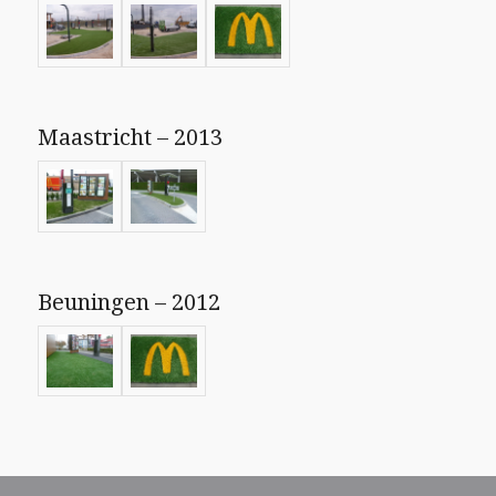
Maastricht – 2013
Beuningen – 2012